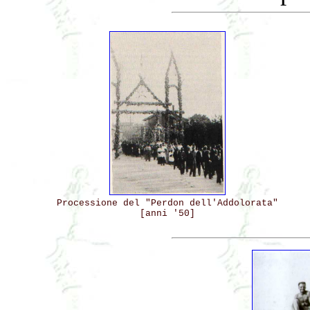
Processione del "Perdon dell'Addolorata"
[anni '50]