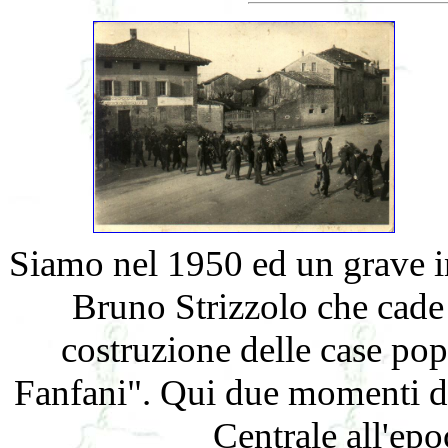
Siamo nel 1950 ed un grave in
Bruno Strizzolo che cade 
costruzione delle case po
Fanfani". Qui due momenti de
Centrale all'ep