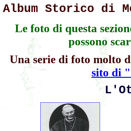
Album Storico di M
Le foto di questa sezion
possono scar
Una serie di foto molto 
sito di 
L'O