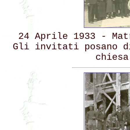
24 Aprile 1933 - Mat
Gli invitati posano d
chiesa