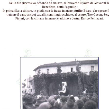
Nella fila successiva, secondo da sinistra, si intravede il volto di Giovanni D
Benedetto, detto Pagnulin.
In prima fila: a sinistra, in piedi, con la frusta in mano, Attilio Boaro, che spesso 
trainare il carro ai suoi cavalli; semi-inginocchiato, al centro, Tite Cecon; Ser
Picjuri, con la chitarra in mano, e, ultimo a destra, Enrico Pellizzari.