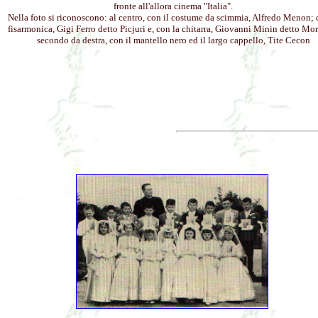
fronte all'allora cinema "Italia".
Nella foto si riconoscono: al centro, con il costume da scimmia, Alfredo Menon; 
fisarmonica, Gigi Ferro detto Picjuri e, con la chitarra, Giovanni Minin detto Mor
secondo da destra, con il mantello nero ed il largo cappello, Tite Cecon