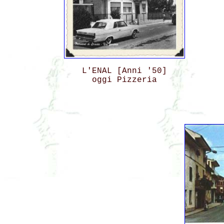
L'ENAL [Anni '50]
oggi Pizzeria