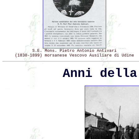
S.E. Mons. Pietro Antonio Antivari
(1830-1899) morsanese Vescovo Ausiliare di Udine
Anni della