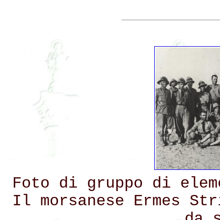
Foto di gruppo di elem
Il morsanese Ermes Str
da 