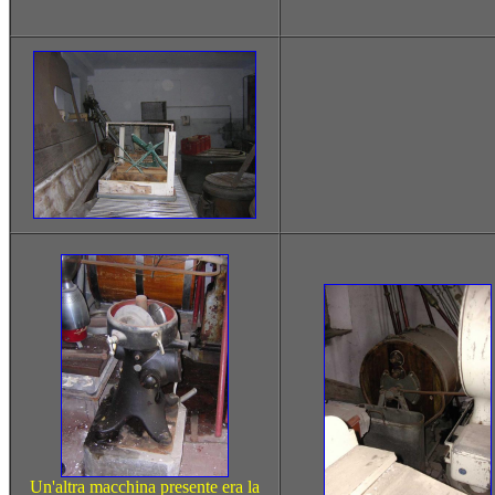
Un'altra macchina presente era la