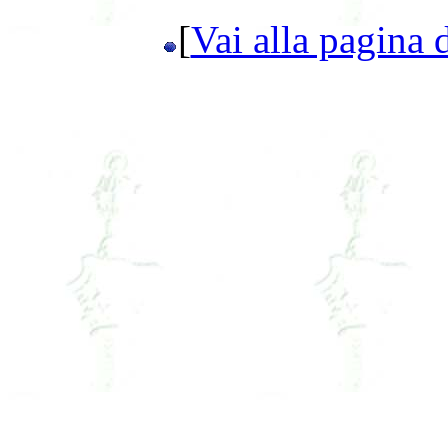
[
Vai alla pagina 