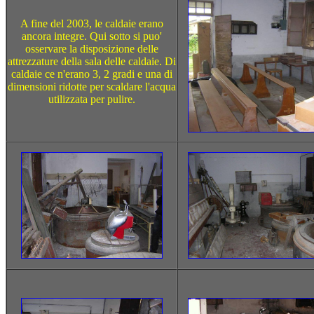
A fine del 2003, le caldaie erano
ancora integre. Qui sotto si puo'
osservare la disposizione delle
attrezzature della sala delle caldaie. Di
caldaie ce n'erano 3, 2 gradi e una di
dimensioni ridotte per scaldare l'acqua
utilizzata per pulire.