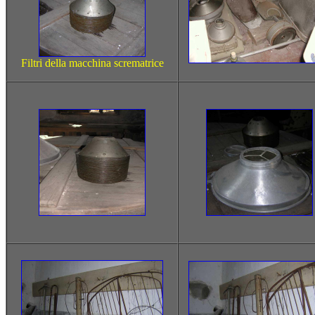
Filtri della macchina scrematrice