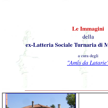
Le Immagini
della
ex-Latteria Sociale Turnaria di 
a cura degli
"Amîs da Latarie