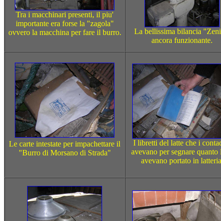
Tra i macchinari presenti, il piu'
importante era forse la "zagola"
La bellissima bilancia "Zeni
ovvero la macchina per fare il burro.
ancora funzionante.
I libretti del latte che i conta
Le carte intestate per impachettare il
avevano per segnare quanto l
"Burro di Morsano di Strada"
avevano portato in latteria