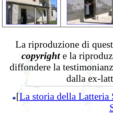
La riproduzione di que
copyright
e la riproduz
diffondere la testimonianz
dalla ex-lat
[
La storia della Latteri