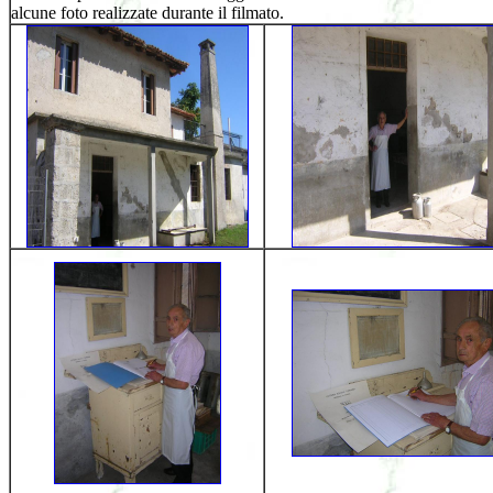
alcune foto realizzate durante il filmato.