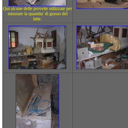
Qui alcune delle provette utilizzate per
misurare la quantita' di grasso del
latte.