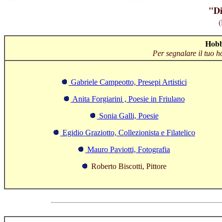
"Di
(
Hobb
Per segnalare il tuo
Gabriele Campeotto, Presepi Artistici
Anita Forgiarini , Poesie in Friulano
Sonia Galli, Poesie
Egidio Graziotto, Collezionista e Filatelico
Mauro Paviotti, Fotografia
Roberto Biscotti, Pittore