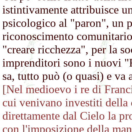
istintivamente attribuisce 
psicologico al "paron", un p
riconoscimento comunitario 
"creare ricchezza", per la so
imprenditori sono i nuovi "
sa, tutto può (o quasi) e va 
[Nel medioevo i re di Franc
cui venivano investiti della
direttamente dal Cielo la pro
con l'imposizione della mani