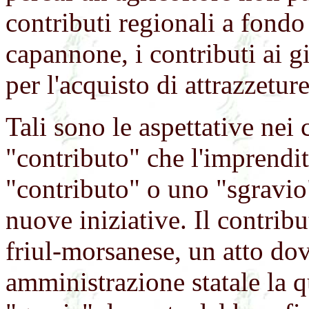
contributi regionali a fondo
capannone, i contributi ai g
per l'acquisto di attrazzetur
Tali sono le aspettative nei 
"contributo" che l'imprendito
"contributo" o uno "sgravio"
nuove iniziative. Il contribu
friul-morsanese, un atto dov
amministrazione statale la q