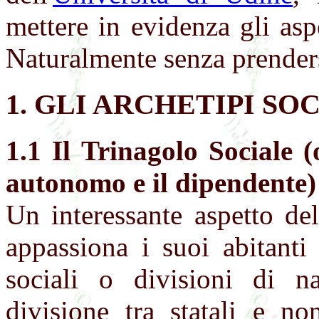
mettere in evidenza gli asp
Naturalmente senza prender
1. GLI ARCHETIPI SO
1.1 Il Trinagolo Sociale (
autonomo e il dipendente)
Un interessante aspetto del
appassiona i suoi abitanti
sociali o divisioni di na
divisione tra statali e no