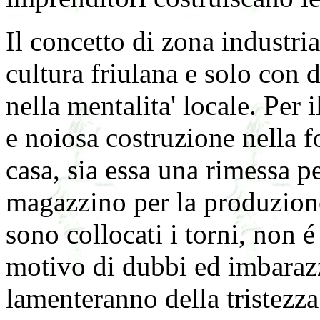
Il concetto di zona industri
cultura friulana e solo con d
nella mentalita' locale. Per 
e noiosa costruzione nella 
casa, sia essa una rimessa per
magazzino per la produzione
sono collocati i torni, non
motivo di dubbi ed imbaraz
lamenteranno della tristezza