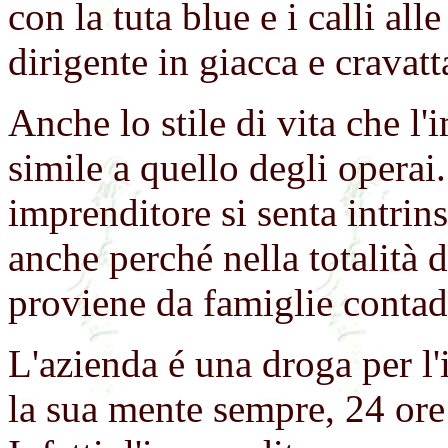
con la tuta blue e i calli al
dirigente in giacca e cravatt
Anche lo stile di vita che 
simile a quello degli operai
imprenditore si senta intrin
anche perché nella totalità d
proviene da famiglie contad
L'azienda é una droga per l
la sua mente sempre, 24 ore 