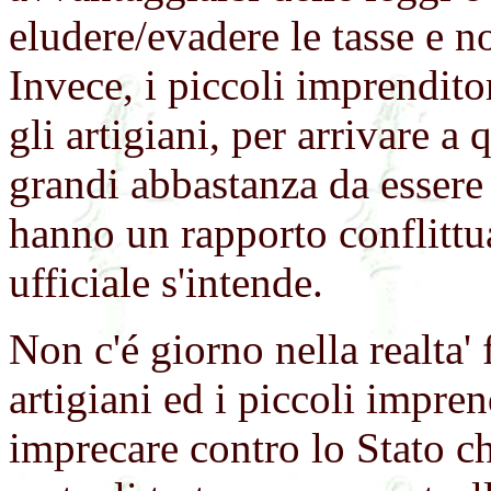
eludere/evadere le tasse e n
Invece, i piccoli imprendito
gli artigiani, per arrivare 
grandi abbastanza da essere 
hanno un rapporto conflittu
ufficiale s'intende.
Non c'é giorno nella realta' 
artigiani ed i piccoli impren
imprecare contro lo Stato ch